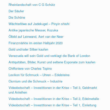
Rheinlandschaft von C G Schütz
Der Säufer
Die Schöne
Wächterlöwe auf Jadekugel – Pinyin shishi
Antike japanische Messer, Kozuka
Ölbild auf Leinwand, Aert van der Neer
Finanzmärkte im ersten Halbjahr 2020
Gold und/oder Silber kaufen
Venezuela will sein Gold und verklagt die Bank of London
Antiquitäten, Bilder, Kunst und seltene Exponate zum kaufen
Chiffoniere von Charles Topino
Lexikon für Schmuck – Uhren – Edelsteine
Osmium und die Schmuck – Industrie
Videobotschaft – Investitionen in der Krise – Teil 3, Geldmarkt
und Anleihen
Videobotschaft – Investitionen in der Krise – Teil 2, Edelmetalle
Videobotschaft – Investitionen in der Krise – Teil 1, Einleitung