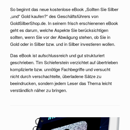
So beginnt das neue kostenlose eBook „Sollten Sie Silber
„und“ Gold kaufen?“ des Geschäftsführers von
GoldSilberShop.de. In seinem frisch erschienenen eBook
geht es darum, welche Aspekte Sie berücksichtigen
sollten, wenn Sie vor der Abwägung stehen, ob Sie in
Gold oder in Silber bzw. und in Silber investieren wollen.
Das eBook ist aufschlussreich und gut strukturiert
geschrieben. Tim Schieferstein verzichtet auf übertrieben
komplizierte bzw. unnötige Fachbegriffe und versucht
nicht durch verschachtelte, überladene Sätze zu
beeindrucken, sondern jedem Leser das Thema leicht
verständlich näher zu bringen.