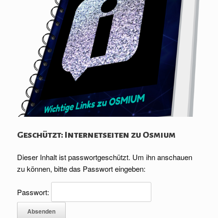
Geschützt: Internetseiten zu Osmium
Dieser Inhalt ist passwortgeschützt. Um ihn anschauen
zu können, bitte das Passwort eingeben:
Passwort: