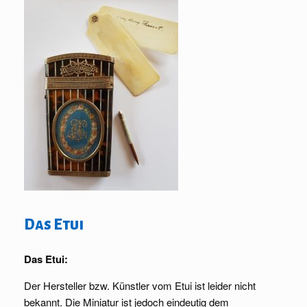
Das Etui
Das Etui:
Der Hersteller bzw. Künstler vom Etui ist leider nicht
bekannt. Die Miniatur ist jedoch eindeutig dem