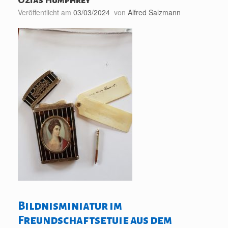
Veröffentlicht am
03/03/2024
von
Alfred Salzmann
Bildnisminiatur im
Freundschaftsetuie aus dem