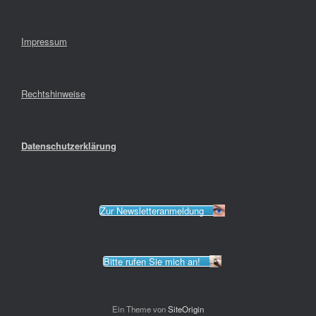
Impressum
Rechtshinweise
Datenschutzerklärung
Zur Newsletteranmeldung
Bitte rufen Sie mich an!
Ein Theme von
SiteOrigin