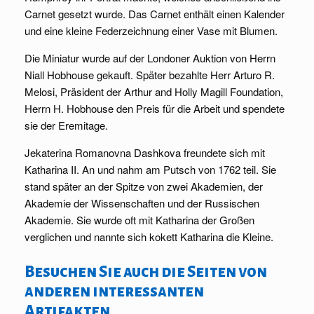
Carnet gesetzt wurde. Das Carnet enthält einen Kalender
und eine kleine Federzeichnung einer Vase mit Blumen.
Die Miniatur wurde auf der Londoner Auktion von Herrn
Niall Hobhouse gekauft. Später bezahlte Herr Arturo R.
Melosi, Präsident der Arthur and Holly Magill Foundation,
Herrn H. Hobhouse den Preis für die Arbeit und spendete
sie der Eremitage.
Jekaterina Romanovna Dashkova freundete sich mit
Katharina II. An und nahm am Putsch von 1762 teil. Sie
stand später an der Spitze von zwei Akademien, der
Akademie der Wissenschaften und der Russischen
Akademie. Sie wurde oft mit Katharina der Großen
verglichen und nannte sich kokett Katharina die Kleine.
Besuchen Sie auch die Seiten von
anderen interessanten
Artifakten