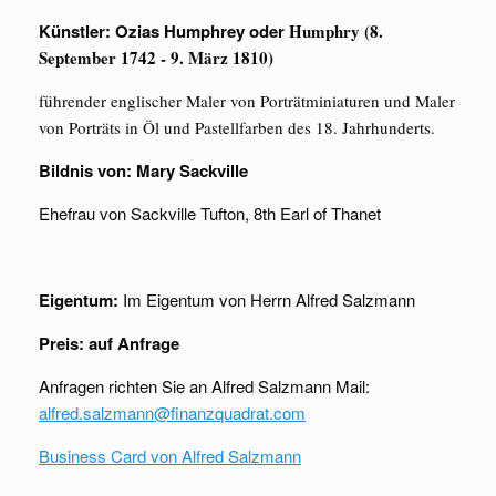
Künstler: Ozias Humphrey oder
Humphry (8.
September 1742 - 9. März 1810)
führender englischer Maler von Porträtminiaturen und Maler
von Porträts in Öl und Pastellfarben des 18. Jahrhunderts.
Bildnis von: Mary Sackville
Ehefrau von Sackville Tufton, 8th Earl of Thanet
Eigentum:
Im Eigentum von Herrn Alfred Salzmann
Preis:
auf Anfrage
Anfragen richten Sie an Alfred Salzmann Mail:
alfred.salzmann@finanzquadrat.com
Business Card von Alfred Salzmann