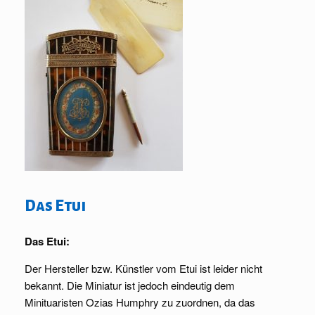
Das Etui
Das Etui:
Der Hersteller bzw. Künstler vom Etui ist leider nicht
bekannt. Die Miniatur ist jedoch eindeutig dem
Minituaristen Ozias Humphry zu zuordnen, da das