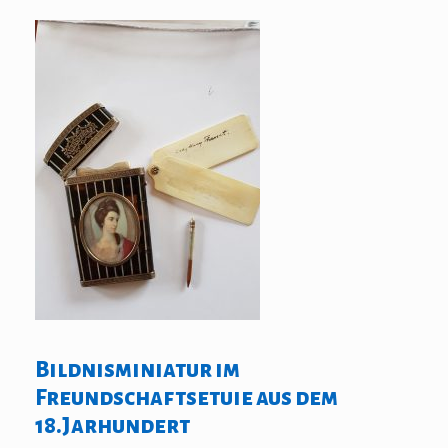
Bildnisminiatur im
Freundschaftsetuie aus dem
18.Jarhundert