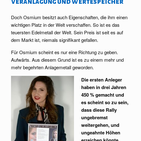
Veranlagung und Wertespeicher
Doch Osmium besitzt auch Eigenschaften, die ihm einen
wichtigen Platz in der Welt verschaffen. So ist es das
teuersten Edelmetall der Welt. Sein Preis ist seit es auf
dem Markt ist, niemals signifikant gefallen.
Für Osmium scheint es nur eine Richtung zu geben.
Aufwärts. Aus diesem Grund ist es zu einem mehr und
mehr begehrten Anlagemetall geworden.
Die ersten Anleger
haben in drei Jahren
450 % gemacht und
es scheint so zu sein,
dass diese Rally
ungebremst
weitergehen, und
ungeahnte Höhen
erreichen könnte.