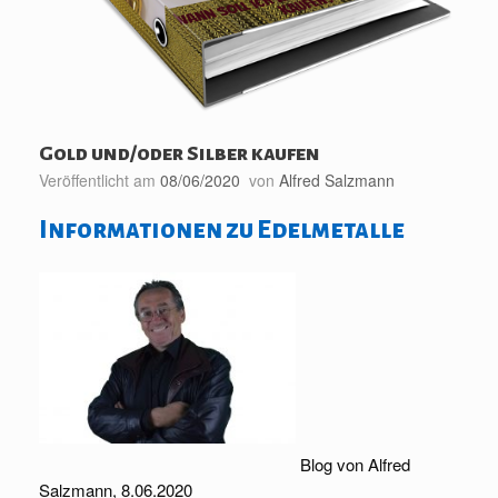
Gold und/oder Silber kaufen
Veröffentlicht am
08/06/2020
von
Alfred Salzmann
Informationen zu Edelmetalle
Blog von Alfred
Salzmann, 8.06.2020