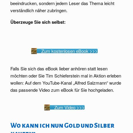
beeindrucken, sondern jedem Leser das Thema leicht
verständlich näher zubringen.
Überzeuge Sie sich selbst:
Zum kostenlosen eBook >>>
Falls Sie sich das eBook lieber anhören statt lesen
möchten oder Sie Tim Schieferstein mal in Aktion erleben
wollen: Auf dem YouTube-Kanal „Alfred Salzmann“ wurde
das passende Video zum eBook für Sie hochgeladen.
Zum Video >>>
Wo kann ich nun Gold und Silber