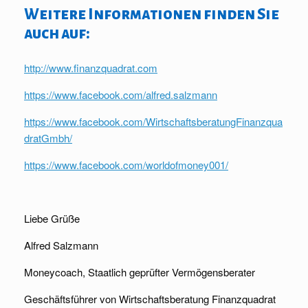
Weitere Informationen finden Sie
auch auf:
http://www.finanzquadrat.com
https://www.facebook.com/alfred.salzmann
https://www.facebook.com/WirtschaftsberatungFinanzqua
dratGmbh/
https://www.facebook.com/worldofmoney001/
Liebe Grüße
Alfred Salzmann
Moneycoach, Staatlich geprüfter Vermögensberater
Geschäftsführer von Wirtschaftsberatung Finanzquadrat