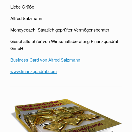
Liebe Grüße
Alfred Salzmann
Moneycoach, Staatlich geprüfter Vermögensberater
Geschäftsführer von Wirtschaftsberatung Finanzquadrat
GmbH
Business Card von Alfred Salzmann
www.finanzquadrat.com