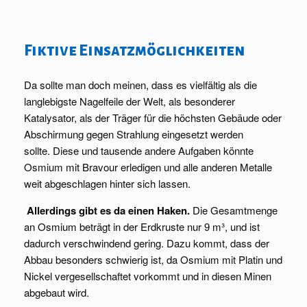
Fiktive Einsatzmöglichkeiten
Da sollte man doch meinen, dass es vielfältig als die
langlebigste Nagelfeile der Welt, als besonderer
Katalysator, als der Träger für die höchsten Gebäude oder
Abschirmung gegen Strahlung eingesetzt werden
sollte. Diese und tausende andere Aufgaben könnte
Osmium mit Bravour erledigen und alle anderen Metalle
weit abgeschlagen hinter sich lassen.
Allerdings gibt es da einen Haken.
Die Gesamtmenge
an Osmium beträgt in der Erdkruste nur 9 m³, und ist
dadurch verschwindend gering. Dazu kommt, dass der
Abbau besonders schwierig ist, da Osmium mit Platin und
Nickel vergesellschaftet vorkommt und in diesen Minen
abgebaut wird.