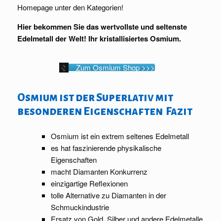
Homepage unter den Kategorien!
Hier bekommen Sie das wertvollste und seltenste
Edelmetall der Welt! Ihr kristallisiertes Osmium.
Zum Osmium Shop >>>
Osmium ist der Superlativ mit
besonderen Eigenschaften Fazit
Osmium ist ein extrem seltenes Edelmetall
es hat faszinierende physikalische
Eigenschaften
macht Diamanten Konkurrenz
einzigartige Reflexionen
tolle Alternative zu Diamanten in der
Schmuckindustrie
Ersatz von Gold, Silber und andere Edelmetalle