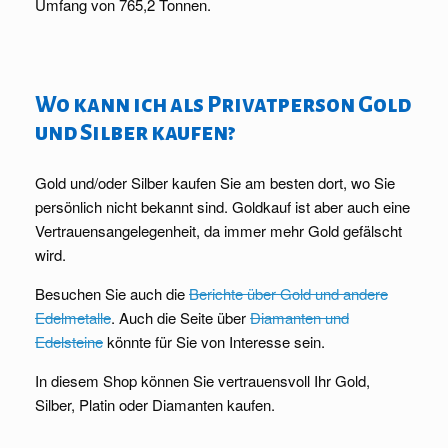
Umfang von 765,2 Tonnen.
Wo kann ich als Privatperson Gold
und Silber kaufen?
Gold und/oder Silber kaufen Sie am besten dort, wo Sie
persönlich nicht bekannt sind. Goldkauf ist aber auch eine
Vertrauensangelegenheit, da immer mehr Gold gefälscht
wird.
Besuchen Sie auch die
Berichte über Gold und andere
Edelmetalle
. Auch die Seite über
Diamanten und
Edelsteine
könnte für Sie von Interesse sein.
In diesem Shop können Sie vertrauensvoll Ihr Gold,
Silber, Platin oder Diamanten kaufen.