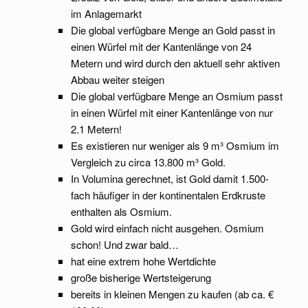
im Anlagemarkt
Die global verfügbare Menge an Gold passt in
einen Würfel mit der Kantenlänge von 24
Metern und wird durch den aktuell sehr aktiven
Abbau weiter steigen
Die global verfügbare Menge an Osmium passt
in einen Würfel mit einer Kantenlänge von nur
2.1 Metern!
Es existieren nur weniger als 9 m³ Osmium im
Vergleich zu circa 13.800 m³ Gold.
In Volumina gerechnet, ist Gold damit 1.500-
fach häufiger in der kontinentalen Erdkruste
enthalten als Osmium.
Gold wird einfach nicht ausgehen. Osmium
schon! Und zwar bald…
hat eine extrem hohe Wertdichte
große bisherige Wertsteigerung
bereits in kleinen Mengen zu kaufen (ab ca. €