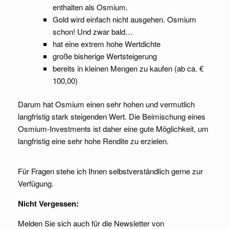
enthalten als Osmium.
Gold wird einfach nicht ausgehen. Osmium
schon! Und zwar bald…
hat eine extrem hohe Wertdichte
große bisherige Wertsteigerung
bereits in kleinen Mengen zu kaufen (ab ca. €
100,00)
Darum hat Osmium einen sehr hohen und vermutlich
langfristig stark steigenden Wert. Die Beimischung eines
Osmium-Investments ist daher eine gute Möglichkeit, um
langfristig eine sehr hohe Rendite zu erzielen.
Für Fragen stehe ich Ihnen selbstverständlich gerne zur
Verfügung.
Nicht Vergessen:
Melden Sie sich auch für die Newsletter von