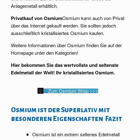
Anlagemetall erhältlich.
Privatkauf von Osmium
Osmium kann auch von Privat
über das Internet gekauft werden. Sie sollten jedoch
ausschließlich kristallisiertes Osmium kaufen.
Weitere Informationen über Osmium finden Sie auf der
Homepage unter den Kategorien!
Hier bekommen Sie das wertvollste und seltenste
Edelmetall der Welt! Ihr kristallisiertes Osmium.
Zum Osmium Shop >>>
Osmium ist der Superlativ mit
besonderen Eigenschaften Fazit
Osmium ist ein extrem seltenes Edelmetall