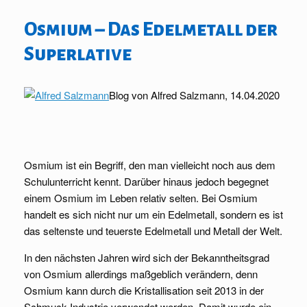
Osmium – Das Edelmetall der
Superlative
Blog von Alfred Salzmann, 14.04.2020
Osmium ist ein Begriff, den man vielleicht noch aus dem
Schulunterricht kennt. Darüber hinaus jedoch begegnet
einem Osmium im Leben relativ selten. Bei Osmium
handelt es sich nicht nur um ein Edelmetall, sondern es ist
das seltenste und teuerste Edelmetall und Metall der Welt.
In den nächsten Jahren wird sich der Bekanntheitsgrad
von Osmium allerdings maßgeblich verändern, denn
Osmium kann durch die Kristallisation seit 2013 in der
Schmuck-Industrie verwendet werden. Damit wurde ein