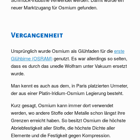
neuer Marktzugang für Osmium gefunden.
Vergangenheit
Ursprünglich wurde Osmium als Glühfaden für die
erste
Glühbirne (OSRAM)
genutzt. Es war allerdings so selten,
dass es durch das unedle Wolfram unter Vakuum ersetzt
wurde.
Man kennt es auch aus dem, in Paris platzierten Urmeter,
der aus einer Platin-Iridium-Osmium Legierung besteht.
Kurz gesagt, Osmium kann immer dort verwendet
werden, wo andere Stoffe oder Metalle schon längst ihre
Grenzen erreicht haben. So besitzt Osmium die höchste
Abriebfestigkeit aller Stoffe, die höchste Dichte aller
Elemente und die Festigkeit gegen Kompression.