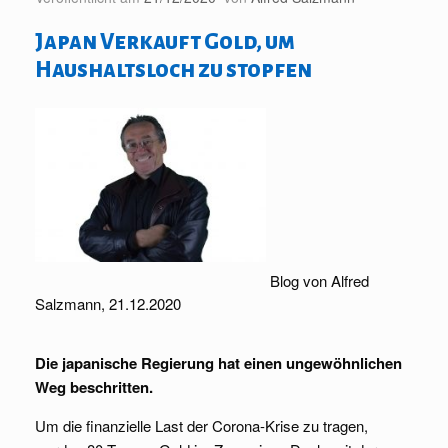
Japan Verkauft Gold, um
Haushaltsloch zu stopfen
Blog von Alfred
Salzmann, 21.12.2020
Die japanische Regierung hat einen ungewöhnlichen
Weg beschritten.
Um die finanzielle Last der Corona-Krise zu tragen,