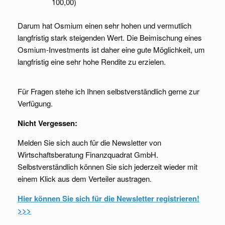
100,00)
Darum hat Osmium einen sehr hohen und vermutlich
langfristig stark steigenden Wert. Die Beimischung eines
Osmium-Investments ist daher eine gute Möglichkeit, um
langfristig eine sehr hohe Rendite zu erzielen.
Für Fragen stehe ich Ihnen selbstverständlich gerne zur
Verfügung.
Nicht Vergessen:
Melden Sie sich auch für die Newsletter von
Wirtschaftsberatung Finanzquadrat GmbH.
Selbstverständlich können Sie sich jederzeit wieder mit
einem Klick aus dem Verteiler austragen.
Hier können Sie sich für die Newsletter registrieren!
>>>