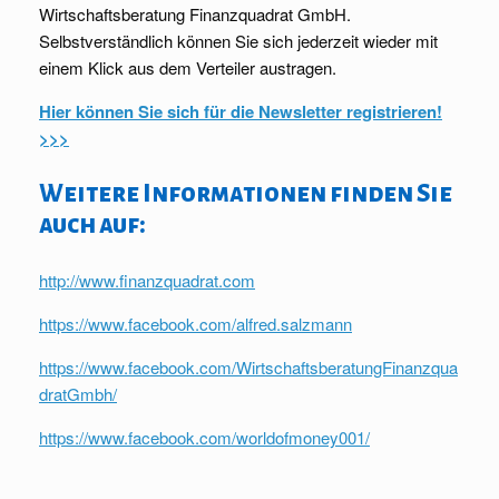
Wirtschaftsberatung Finanzquadrat GmbH.
Selbstverständlich können Sie sich jederzeit wieder mit
einem Klick aus dem Verteiler austragen.
Hier können Sie sich für die Newsletter registrieren!
>>>
Weitere Informationen finden Sie
auch auf:
http://www.finanzquadrat.com
https://www.facebook.com/alfred.salzmann
https://www.facebook.com/WirtschaftsberatungFinanzqua
dratGmbh/
https://www.facebook.com/worldofmoney001/