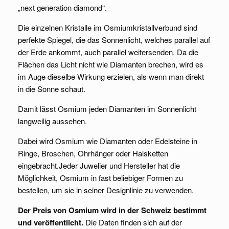
„next generation diamond“.
Die einzelnen Kristalle im Osmiumkristallverbund sind
perfekte Spiegel, die das Sonnenlicht, welches parallel auf
der Erde ankommt, auch parallel weitersenden. Da die
Flächen das Licht nicht wie Diamanten brechen, wird es
im Auge dieselbe Wirkung erzielen, als wenn man direkt
in die Sonne schaut.
Damit lässt Osmium jeden Diamanten im Sonnenlicht
langweilig aussehen.
Dabei wird Osmium wie Diamanten oder Edelsteine in
Ringe, Broschen, Ohrhänger oder Halsketten
eingebracht.Jeder Juwelier und Hersteller hat die
Möglichkeit, Osmium in fast beliebiger Formen zu
bestellen, um sie in seiner Designlinie zu verwenden.
Der Preis von Osmium wird in der Schweiz bestimmt
und veröffentlicht.
Die Daten finden sich auf der