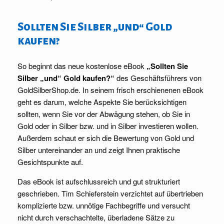
Sollten Sie Silber „und“ Gold
kaufen?
So beginnt das neue kostenlose eBook
„Sollten Sie
Silber „und“ Gold kaufen?“
des Geschäftsführers von
GoldSilberShop.de. In seinem frisch erschienenen eBook
geht es darum, welche Aspekte Sie berücksichtigen
sollten, wenn Sie vor der Abwägung stehen, ob Sie in
Gold oder in Silber bzw. und in Silber investieren wollen.
Außerdem schaut er sich die Bewertung von Gold und
Silber untereinander an und zeigt Ihnen praktische
Gesichtspunkte auf.
Das eBook ist aufschlussreich und gut strukturiert
geschrieben. Tim Schieferstein verzichtet auf übertrieben
komplizierte bzw. unnötige Fachbegriffe und versucht
nicht durch verschachtelte, überladene Sätze zu