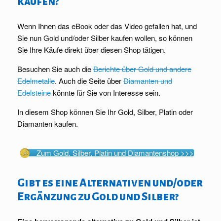
kaufen?
Wenn Ihnen das eBook oder das Video gefallen hat, und
Sie nun Gold und/oder Silber kaufen wollen, so können
Sie Ihre Käufe direkt über diesen Shop tätigen.
Besuchen Sie auch die
Berichte über Gold und andere
Edelmetalle
. Auch die Seite über
Diamanten und
Edelsteine
könnte für Sie von Interesse sein.
In diesem Shop können Sie Ihr Gold, Silber, Platin oder
Diamanten kaufen.
Zum Gold, Silber, Platin und Diamantenshop >>>
Gibt es eine Alternativen und/oder
Ergänzung zu Gold und Silber?