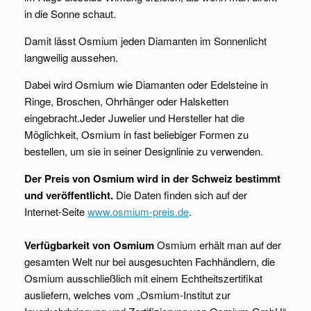
in die Sonne schaut.
Damit lässt Osmium jeden Diamanten im Sonnenlicht
langweilig aussehen.
Dabei wird Osmium wie Diamanten oder Edelsteine in
Ringe, Broschen, Ohrhänger oder Halsketten
eingebracht.Jeder Juwelier und Hersteller hat die
Möglichkeit, Osmium in fast beliebiger Formen zu
bestellen, um sie in seiner Designlinie zu verwenden.
Der Preis von Osmium wird in der Schweiz bestimmt
und veröffentlicht.
Die Daten finden sich auf der
Internet-Seite
www.osmium-preis.de
.
Verfügbarkeit von Osmium
Osmium erhält man auf der
gesamten Welt nur bei ausgesuchten Fachhändlern, die
Osmium ausschließlich mit einem Echtheitszertifikat
ausliefern, welches vom „Osmium-Institut zur