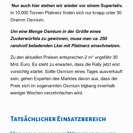
Nur auch hier stehen wir wieder vor einem Superlativ.
In 10.000 Tonnen Platinerz finden sich nur knapp unter 30
Gramm Osmium.
Um eine Menge Osmium in der Größe eines
Zuckerwürfels zu gewinnen, muss man ca. 250
randvoll beladenden Lkw mit Platinerz einschmelzen.
Zu den aktuellen Preisen entsprechen 2 m² ungefähr 30
Mrd. Euro. Es steht zu erwarten, dass die Rally jetzt erst
vorsichtig startet. Sollte Osmium eines Tages ausverkauft
sein, gehen Experten des Marktes davon aus, dass der
Preis sich im sogenannten Osmium bigbang innerhalb
weniger Wochen verzehnfachen wird.
Tatsächlicher Einsatzbereich