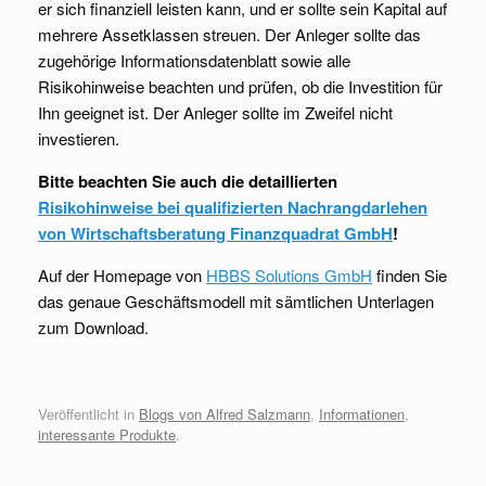
er sich finanziell leisten kann, und er sollte sein Kapital auf
mehrere Assetklassen streuen. Der Anleger sollte das
zugehörige Informationsdatenblatt sowie alle
Risikohinweise beachten und prüfen, ob die Investition für
Ihn geeignet ist. Der Anleger sollte im Zweifel nicht
investieren.
Bitte beachten Sie auch die detaillierten
Risikohinweise bei qualifizierten Nachrangdarlehen
von Wirtschaftsberatung Finanzquadrat GmbH
!
Auf der Homepage von
HBBS Solutions GmbH
finden Sie
das genaue Geschäftsmodell mit sämtlichen Unterlagen
zum Download.
Veröffentlicht in
Blogs von Alfred Salzmann
,
Informationen
,
interessante Produkte
.