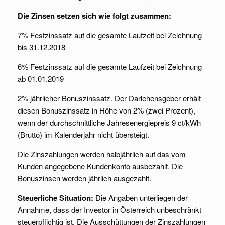
Die Zinsen setzen sich wie folgt zusammen:
7% Festzinssatz auf die gesamte Laufzeit bei Zeichnung
bis 31.12.2018
6% Festzinssatz auf die gesamte Laufzeit bei Zeichnung
ab 01.01.2019
2% jährlicher Bonuszinssatz. Der Darlehensgeber erhält
diesen Bonuszinssatz in Höhe von 2% (zwei Prozent),
wenn der durchschnittliche Jahresenergiepreis 9 ct/kWh
(Brutto) im Kalenderjahr nicht übersteigt.
Die Zinszahlungen werden halbjährlich auf das vom
Kunden angegebene Kundenkonto ausbezahlt. Die
Bonuszinsen werden jährlich ausgezahlt.
Steuerliche Situation:
Die Angaben unterliegen der
Annahme, dass der Investor in Österreich unbeschränkt
steuerpflichtig ist. Die Ausschüttungen der Zinszahlungen