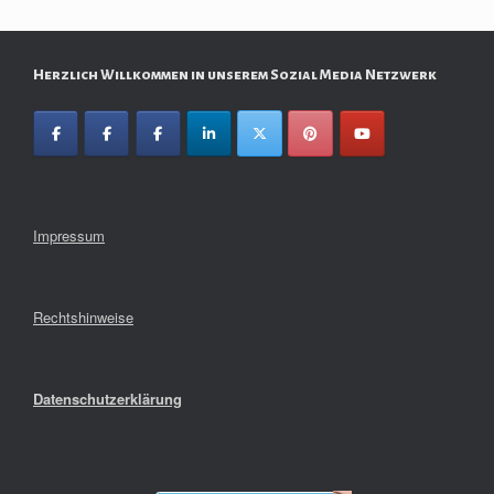
Herzlich Willkommen in unserem Sozial Media Netzwerk
Impressum
Rechtshinweise
Datenschutzerklärung