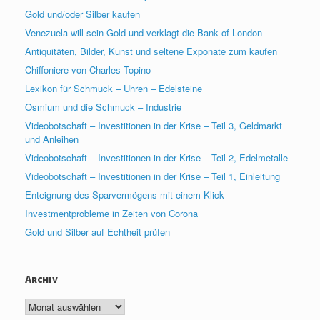
Gold und/oder Silber kaufen
Venezuela will sein Gold und verklagt die Bank of London
Antiquitäten, Bilder, Kunst und seltene Exponate zum kaufen
Chiffoniere von Charles Topino
Lexikon für Schmuck – Uhren – Edelsteine
Osmium und die Schmuck – Industrie
Videobotschaft – Investitionen in der Krise – Teil 3, Geldmarkt
und Anleihen
Videobotschaft – Investitionen in der Krise – Teil 2, Edelmetalle
Videobotschaft – Investitionen in der Krise – Teil 1, Einleitung
Enteignung des Sparvermögens mit einem Klick
Investmentprobleme in Zeiten von Corona
Gold und Silber auf Echtheit prüfen
Archiv
Archiv