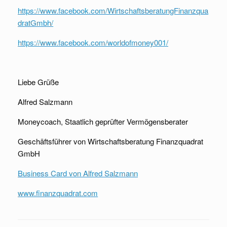
https://www.facebook.com/WirtschaftsberatungFinanzqua
dratGmbh/
https://www.facebook.com/worldofmoney001/
Liebe Grüße
Alfred Salzmann
Moneycoach, Staatlich geprüfter Vermögensberater
Geschäftsführer von Wirtschaftsberatung Finanzquadrat
GmbH
Business Card von Alfred Salzmann
www.finanzquadrat.com