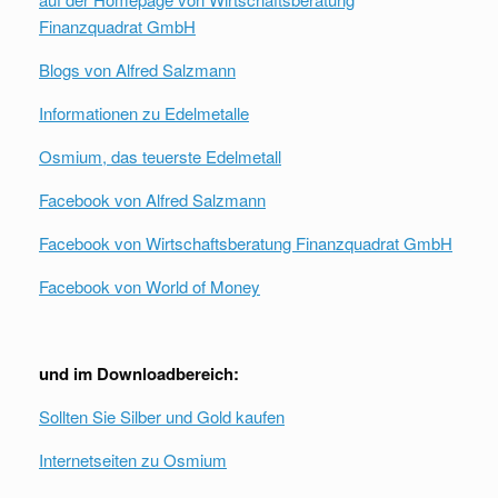
Finanzquadrat GmbH
Blogs von Alfred Salzmann
Informationen zu Edelmetalle
Osmium, das teuerste Edelmetall
Facebook von Alfred Salzmann
Facebook von Wirtschaftsberatung Finanzquadrat GmbH
Facebook von World of Money
und im Downloadbereich:
Sollten Sie Silber und Gold kaufen
Internetseiten zu Osmium