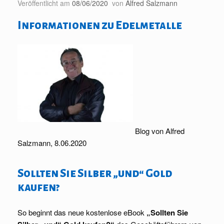
Veröffentlicht am
08/06/2020
von
Alfred Salzmann
Informationen zu Edelmetalle
Blog von Alfred
Salzmann, 8.06.2020
Sollten Sie Silber „und“ Gold
kaufen?
So beginnt das neue kostenlose eBook
„Sollten Sie