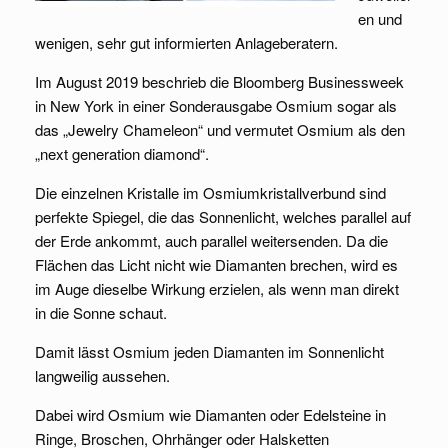
en und
wenigen, sehr gut informierten Anlageberatern.
Im August 2019 beschrieb die Bloomberg Businessweek
in New York in einer Sonderausgabe Osmium sogar als
das „Jewelry Chameleon“ und vermutet Osmium als den
„next generation diamond“.
Die einzelnen Kristalle im Osmiumkristallverbund sind
perfekte Spiegel, die das Sonnenlicht, welches parallel auf
der Erde ankommt, auch parallel weitersenden. Da die
Flächen das Licht nicht wie Diamanten brechen, wird es
im Auge dieselbe Wirkung erzielen, als wenn man direkt
in die Sonne schaut.
Damit lässt Osmium jeden Diamanten im Sonnenlicht
langweilig aussehen.
Dabei wird Osmium wie Diamanten oder Edelsteine in
Ringe, Broschen, Ohrhänger oder Halsketten