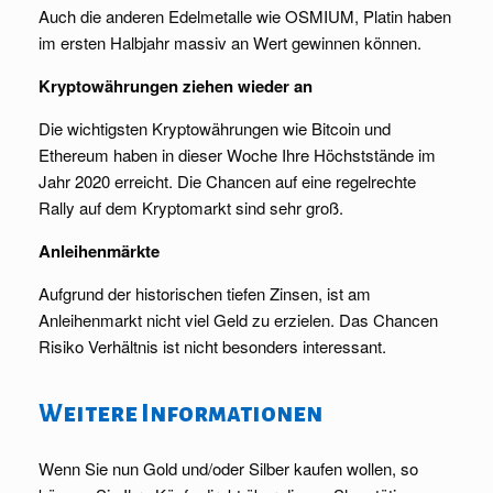
Auch die anderen Edelmetalle wie OSMIUM, Platin haben
im ersten Halbjahr massiv an Wert gewinnen können.
Kryptowährungen ziehen wieder an
Die wichtigsten Kryptowährungen wie Bitcoin und
Ethereum haben in dieser Woche Ihre Höchststände im
Jahr 2020 erreicht. Die Chancen auf eine regelrechte
Rally auf dem Kryptomarkt sind sehr groß.
Anleihenmärkte
Aufgrund der historischen tiefen Zinsen, ist am
Anleihenmarkt nicht viel Geld zu erzielen. Das Chancen
Risiko Verhältnis ist nicht besonders interessant.
Weitere Informationen
Wenn Sie nun Gold und/oder Silber kaufen wollen, so