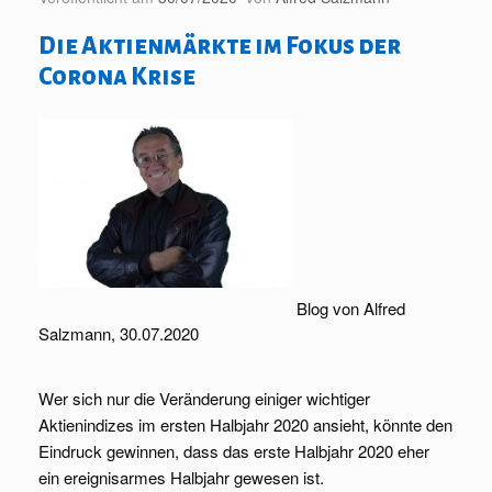
Die Aktienmärkte im Fokus der
Corona Krise
Blog von Alfred
Salzmann, 30.07.2020
Wer sich nur die Veränderung einiger wichtiger
Aktienindizes im ersten Halbjahr 2020 ansieht, könnte den
Eindruck gewinnen, dass das erste Halbjahr 2020 eher
ein ereignisarmes Halbjahr gewesen ist.