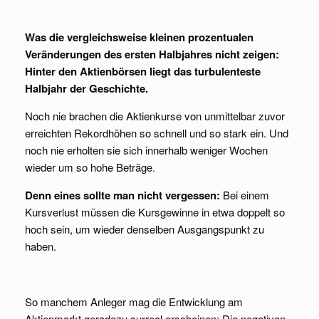
Was die vergleichsweise kleinen prozentualen
Veränderungen des ersten Halbjahres nicht
zeigen:
Hinter den Aktienbörsen liegt das turbulenteste
Halbjahr der Geschichte.
Noch nie brachen die Aktienkurse von unmittelbar zuvor
erreichten Rekordhöhen so schnell und so stark ein. Und
noch nie erholten sie sich innerhalb weniger Wochen
wieder um so hohe Beträge.
Denn eines sollte man nicht vergessen:
Bei einem
Kursverlust müssen die Kursgewinne in etwa doppelt so
hoch sein, um wieder denselben Ausgangspunkt zu
haben.
So manchem Anleger mag die Entwicklung am
Aktienmarkt geradezu surreal erscheinen: Die negativen