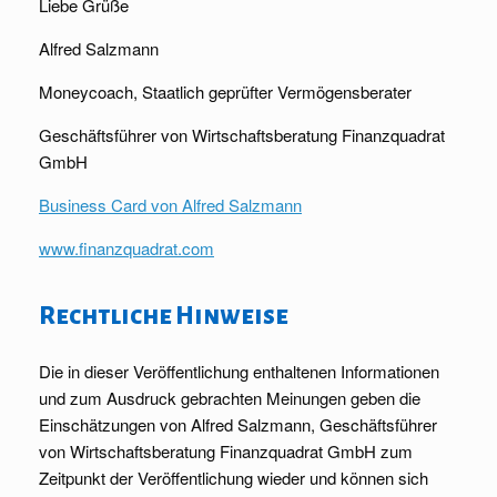
Liebe Grüße
Alfred Salzmann
Moneycoach, Staatlich geprüfter Vermögensberater
Geschäftsführer von Wirtschaftsberatung Finanzquadrat
GmbH
Business Card von Alfred Salzmann
www.finanzquadrat.com
Rechtliche Hinweise
Die in dieser Veröffentlichung enthaltenen Informationen
und zum Ausdruck gebrachten Meinungen geben die
Einschätzungen von Alfred Salzmann, Geschäftsführer
von Wirtschaftsberatung Finanzquadrat GmbH zum
Zeitpunkt der Veröffentlichung wieder und können sich