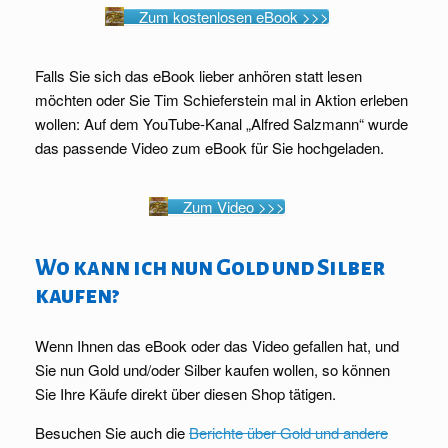
Zum kostenlosen eBook >>>
Falls Sie sich das eBook lieber anhören statt lesen
möchten oder Sie Tim Schieferstein mal in Aktion erleben
wollen: Auf dem YouTube-Kanal „Alfred Salzmann“ wurde
das passende Video zum eBook für Sie hochgeladen.
Zum Video >>>
Wo kann ich nun Gold und Silber
kaufen?
Wenn Ihnen das eBook oder das Video gefallen hat, und
Sie nun Gold und/oder Silber kaufen wollen, so können
Sie Ihre Käufe direkt über diesen Shop tätigen.
Besuchen Sie auch die
Berichte über Gold und andere