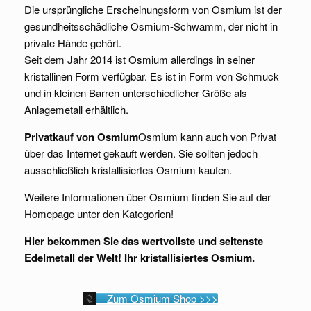
Die ursprüngliche Erscheinungsform von Osmium ist der
gesundheitsschädliche Osmium-Schwamm, der nicht in
private Hände gehört.
Seit dem Jahr 2014 ist Osmium allerdings in seiner
kristallinen Form verfügbar. Es ist in Form von Schmuck
und in kleinen Barren unterschiedlicher Größe als
Anlagemetall erhältlich.
Privatkauf von Osmium
Osmium kann auch von Privat
über das Internet gekauft werden. Sie sollten jedoch
ausschließlich kristallisiertes Osmium kaufen.
Weitere Informationen über Osmium finden Sie auf der
Homepage unter den Kategorien!
Hier bekommen Sie das wertvollste und seltenste
Edelmetall der Welt! Ihr kristallisiertes Osmium.
Zum Osmium Shop >>>