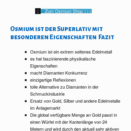
Zum Osmium Shop >>>
Osmium ist der Superlativ mit
besonderen Eigenschaften Fazit
Osmium ist ein extrem seltenes Edelmetall
es hat faszinierende physikalische
Eigenschaften
macht Diamanten Konkurrenz
einzigartige Reflexionen
tolle Alternative zu Diamanten in der
Schmuckindustrie
Ersatz von Gold, Silber und andere Edelmetalle
im Anlagemarkt
Die global verfügbare Menge an Gold passt in
einen Würfel mit der Kantenlänge von 24
Metern und wird durch den aktuell sehr aktiven