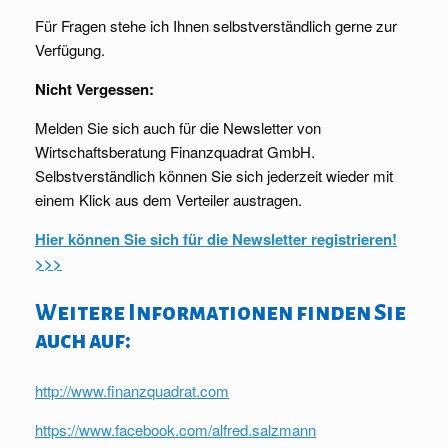
Für Fragen stehe ich Ihnen selbstverständlich gerne zur
Verfügung.
Nicht Vergessen:
Melden Sie sich auch für die Newsletter von
Wirtschaftsberatung Finanzquadrat GmbH.
Selbstverständlich können Sie sich jederzeit wieder mit
einem Klick aus dem Verteiler austragen.
Hier können Sie sich für die Newsletter registrieren!
>>>
Weitere Informationen finden Sie
auch auf:
http://www.finanzquadrat.com
https://www.facebook.com/alfred.salzmann