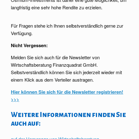
langfristig eine sehr hohe Rendite zu erzielen.
Für Fragen stehe ich Ihnen selbstverständlich gerne zur
Verfügung.
Nicht Vergessen:
Melden Sie sich auch für die Newsletter von
Wirtschaftsberatung Finanzquadrat GmbH.
Selbstverständlich können Sie sich jederzeit wieder mit
einem Klick aus dem Verteiler austragen.
Hier können Sie sich für die Newsletter registrieren!
>>>
Weitere Informationen finden Sie
auch auf:
auf der Homepage von Wirtschaftsberatung