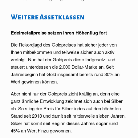
Weitere Assetklassen
Edelmetallpreise setzen ihren Höhenflug fort
Die Rekordjagd des Goldpreises hat sicher jeder von
Ihnen mitbekommen und teilweise sicher auch aktiv
verfolgt. Nun hat der Goldpreis diese fortgesetzt und
steuert unterdessen die 2.000 Dollar-Marke an. Seit
Jahresbeginn hat Gold insgesamt bereits rund 30% an
Wert gewinnen können.
Aber nicht nur der Goldpreis zieht kräftig an, denn eine
ganz ähnliche Entwicklung zeichnet sich auch bei Silber
ab. So stieg der Preis für Silber indes auf den höchsten
Stand seit 2013 und damit seit mittlerweile sieben Jahren.
Silber hat somit seit Beginn dieses Jahres sogar rund
45% an Wert hinzu gewonnen.