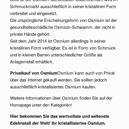
Schmuckmarkt ausschließlich in seiner kristallinen Form
verbreitet und eingesetzt.
Die ursprüngliche Erscheinungsform von Osmium ist der
gesundheitsschädliche Osmium-Schwamm, der nicht in
private Hände gehört.
Seit dem Jahr 2014 ist Osmium allerdings in seiner
kristallinen Form verfügbar. Es ist in Form von Schmuck
und in kleinen Barren unterschiedlicher Größe als
Anlagemetall erhältlich.
Privatkauf von Osmium
Osmium kann auch von Privat
über das Internet gekauft werden. Sie sollten jedoch
ausschließlich kristallisiertes Osmium kaufen.
Weitere Informationen über Osmium finden Sie auf der
Homepage unter den Kategorien!
Hier bekommen Sie das wertvollste und seltenste
Edelmetall der Welt! Ihr kristallisiertes Osmium.