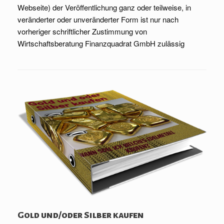
Webseite) der Veröffentlichung ganz oder teilweise, in
veränderter oder unveränderter Form ist nur nach
vorheriger schriftlicher Zustimmung von
Wirtschaftsberatung Finanzquadrat GmbH zulässig
Gold und/oder Silber kaufen