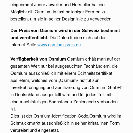
eingebracht.Jeder Juwelier und Hersteller hat die
Möglichkeit, Osmium in fast beliebiger Formen zu
bestellen, um sie in seiner Designlinie zu verwenden.
Der Preis von Osmium wird in der Schweiz bestimmt
und veröffentlicht.
Die Daten finden sich auf der
Internet-Seite
www.osmium-preis.de
.
Verfügbarkeit von Osmium
Osmium erhält man auf der
gesamten Welt nur bei ausgesuchten Fachhändlern, die
Osmium ausschließlich mit einem Echtheitszertifikat
ausliefern, welches vom „Osmium-Institut zur
Inverkehrbringung und Zertifizierung von Osmium GmbH“
in Deutschland ausgestellt wird und für jedes Teil mit
einem achtstelligen Buchstaben-Zahlencode verbunden
ist.
Dies ist der Osmium-Identification-Code.Osmium wird im
Schmuckmarkt ausschließlich in seiner kristallinen Form
verbreitet und eingesetzt.