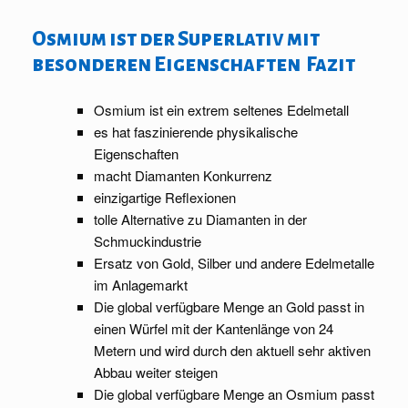
Osmium ist der Superlativ mit
besonderen Eigenschaften Fazit
Osmium ist ein extrem seltenes Edelmetall
es hat faszinierende physikalische
Eigenschaften
macht Diamanten Konkurrenz
einzigartige Reflexionen
tolle Alternative zu Diamanten in der
Schmuckindustrie
Ersatz von Gold, Silber und andere Edelmetalle
im Anlagemarkt
Die global verfügbare Menge an Gold passt in
einen Würfel mit der Kantenlänge von 24
Metern und wird durch den aktuell sehr aktiven
Abbau weiter steigen
Die global verfügbare Menge an Osmium passt