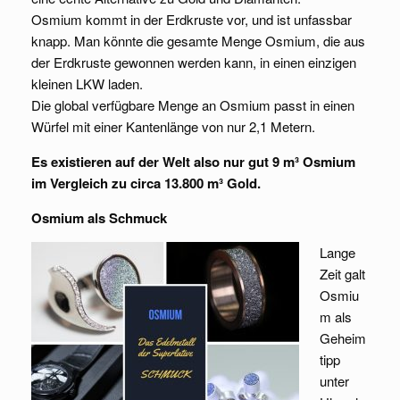
Osmium kommt in der Erdkruste vor, und ist unfassbar
knapp. Man könnte die gesamte Menge Osmium, die aus
der Erdkruste gewonnen werden kann, in einen einzigen
kleinen LKW laden.
Die global verfügbare Menge an Osmium passt in einen
Würfel mit einer Kantenlänge von nur 2,1 Metern.
Es existieren auf der Welt also nur gut 9 m³ Osmium
im Vergleich zu circa 13.800 m³ Gold.
Osmium als Schmuck
Lange
Zeit galt
Osmiu
m als
Geheim
tipp
unter