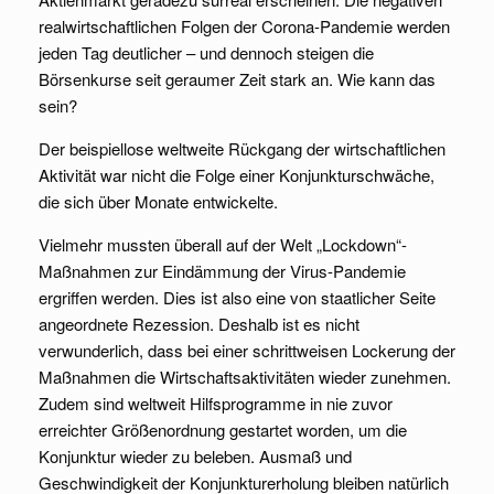
realwirtschaftlichen Folgen der Corona-Pandemie werden
jeden Tag deutlicher – und dennoch steigen die
Börsenkurse seit geraumer Zeit stark an. Wie kann das
sein?
Der beispiellose weltweite Rückgang der wirtschaftlichen
Aktivität war nicht die Folge einer Konjunkturschwäche,
die sich über Monate entwickelte.
Vielmehr mussten überall auf der Welt „Lockdown“-
Maßnahmen zur Eindämmung der Virus-Pandemie
ergriffen werden. Dies ist also eine von staatlicher Seite
angeordnete Rezession. Deshalb ist es nicht
verwunderlich, dass bei einer schrittweisen Lockerung der
Maßnahmen die Wirtschaftsaktivitäten wieder zunehmen.
Zudem sind weltweit Hilfsprogramme in nie zuvor
erreichter Größenordnung gestartet worden, um die
Konjunktur wieder zu beleben. Ausmaß und
Geschwindigkeit der Konjunkturerholung bleiben natürlich