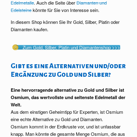
Edelmetalle
. Auch die Seite über
Diamanten und
Edelsteine
könnte für Sie von Interesse sein.
In diesem Shop können Sie Ihr Gold, Silber, Platin oder
Diamanten kaufen.
Zum Gold, Silber, Platin und Diamantenshop >>>
Gibt es eine Alternativen und/oder
Ergänzung zu Gold und Silber?
Eine hervorragende alternative zu Gold und Silber ist
Osmium, das wertvollste und seltenste Edelmetall der
Welt.
Aus dem einstigen Geheimtipp für Experten, ist Osmium
eine echte Alternative zu Gold und Diamanten.
Osmium kommt in der Erdkruste vor, und ist unfassbar
knapp. Man könnte die gesamte Menge Osmium, die aus