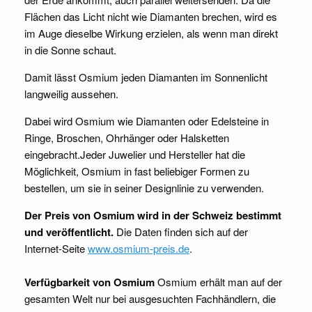
Flächen das Licht nicht wie Diamanten brechen, wird es
im Auge dieselbe Wirkung erzielen, als wenn man direkt
in die Sonne schaut.
Damit lässt Osmium jeden Diamanten im Sonnenlicht
langweilig aussehen.
Dabei wird Osmium wie Diamanten oder Edelsteine in
Ringe, Broschen, Ohrhänger oder Halsketten
eingebracht.Jeder Juwelier und Hersteller hat die
Möglichkeit, Osmium in fast beliebiger Formen zu
bestellen, um sie in seiner Designlinie zu verwenden.
Der Preis von Osmium wird in der Schweiz bestimmt
und veröffentlicht.
Die Daten finden sich auf der
Internet-Seite
www.osmium-preis.de
.
Verfügbarkeit von Osmium
Osmium erhält man auf der
gesamten Welt nur bei ausgesuchten Fachhändlern, die