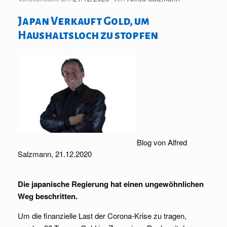
Japan Verkauft Gold, um
Haushaltsloch zu stopfen
Blog von Alfred
Salzmann, 21.12.2020
Die japanische Regierung hat einen ungewöhnlichen
Weg beschritten.
Um die finanzielle Last der Corona-Krise zu tragen,