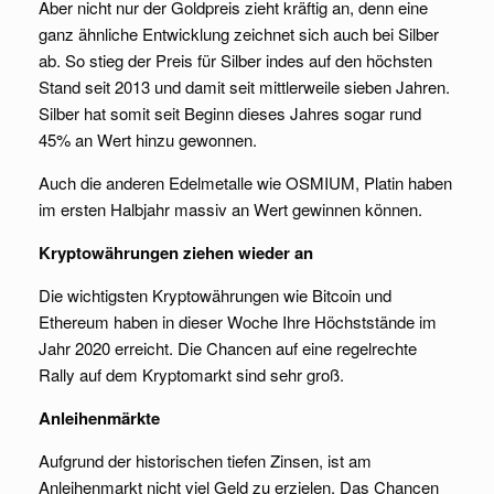
Aber nicht nur der Goldpreis zieht kräftig an, denn eine
ganz ähnliche Entwicklung zeichnet sich auch bei Silber
ab. So stieg der Preis für Silber indes auf den höchsten
Stand seit 2013 und damit seit mittlerweile sieben Jahren.
Silber hat somit seit Beginn dieses Jahres sogar rund
45% an Wert hinzu gewonnen.
Auch die anderen Edelmetalle wie OSMIUM, Platin haben
im ersten Halbjahr massiv an Wert gewinnen können.
Kryptowährungen ziehen wieder an
Die wichtigsten Kryptowährungen wie Bitcoin und
Ethereum haben in dieser Woche Ihre Höchststände im
Jahr 2020 erreicht. Die Chancen auf eine regelrechte
Rally auf dem Kryptomarkt sind sehr groß.
Anleihenmärkte
Aufgrund der historischen tiefen Zinsen, ist am
Anleihenmarkt nicht viel Geld zu erzielen. Das Chancen