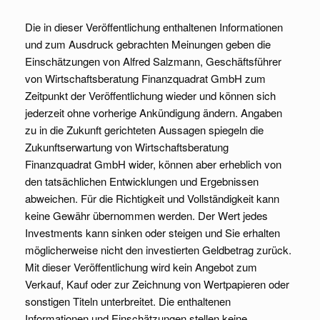
Die in dieser Veröffentlichung enthaltenen Informationen
und zum Ausdruck gebrachten Meinungen geben die
Einschätzungen von Alfred Salzmann, Geschäftsführer
von Wirtschaftsberatung Finanzquadrat GmbH zum
Zeitpunkt der Veröffentlichung wieder und können sich
jederzeit ohne vorherige Ankündigung ändern. Angaben
zu in die Zukunft gerichteten Aussagen spiegeln die
Zukunftserwartung von Wirtschaftsberatung
Finanzquadrat GmbH wider, können aber erheblich von
den tatsächlichen Entwicklungen und Ergebnissen
abweichen. Für die Richtigkeit und Vollständigkeit kann
keine Gewähr übernommen werden. Der Wert jedes
Investments kann sinken oder steigen und Sie erhalten
möglicherweise nicht den investierten Geldbetrag zurück.
Mit dieser Veröffentlichung wird kein Angebot zum
Verkauf, Kauf oder zur Zeichnung von Wertpapieren oder
sonstigen Titeln unterbreitet. Die enthaltenen
Informationen und Einschätzungen stellen keine