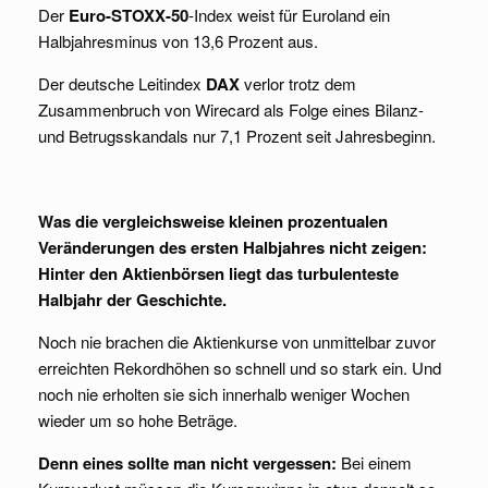
Der
Euro-STOXX-50
-Index weist für Euroland ein
Halbjahresminus von 13,6 Prozent aus.
Der deutsche Leitindex
DAX
verlor trotz dem
Zusammenbruch von Wirecard als Folge eines Bilanz-
und Betrugsskandals nur 7,1 Prozent seit Jahresbeginn.
Was die vergleichsweise kleinen prozentualen
Veränderungen des ersten Halbjahres nicht
zeigen:
Hinter den Aktienbörsen liegt das turbulenteste
Halbjahr der Geschichte.
Noch nie brachen die Aktienkurse von unmittelbar zuvor
erreichten Rekordhöhen so schnell und so stark ein. Und
noch nie erholten sie sich innerhalb weniger Wochen
wieder um so hohe Beträge.
Denn eines sollte man nicht vergessen:
Bei einem