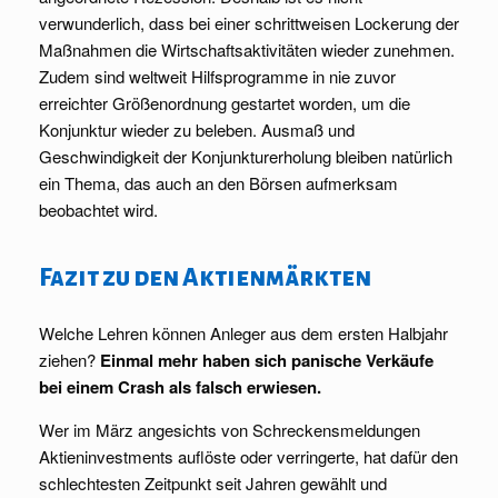
verwunderlich, dass bei einer schrittweisen Lockerung der
Maßnahmen die Wirtschaftsaktivitäten wieder zunehmen.
Zudem sind weltweit Hilfsprogramme in nie zuvor
erreichter Größenordnung gestartet worden, um die
Konjunktur wieder zu beleben. Ausmaß und
Geschwindigkeit der Konjunkturerholung bleiben natürlich
ein Thema, das auch an den Börsen aufmerksam
beobachtet wird.
Fazit zu den Aktienmärkten
Welche Lehren können Anleger aus dem ersten Halbjahr
ziehen?
Einmal mehr haben sich panische Verkäufe
bei einem Crash als falsch erwiesen.
Wer im März angesichts von Schreckensmeldungen
Aktieninvestments auflöste oder verringerte, hat dafür den
schlechtesten Zeitpunkt seit Jahren gewählt und