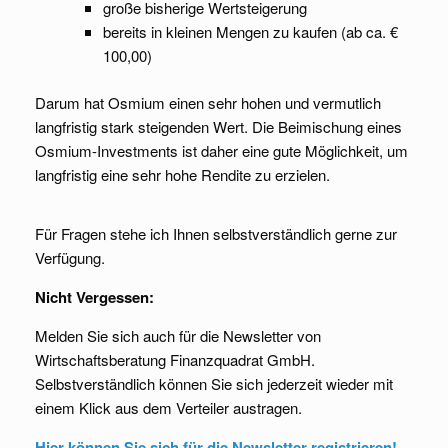
große bisherige Wertsteigerung
bereits in kleinen Mengen zu kaufen (ab ca. €
100,00)
Darum hat Osmium einen sehr hohen und vermutlich
langfristig stark steigenden Wert. Die Beimischung eines
Osmium-Investments ist daher eine gute Möglichkeit, um
langfristig eine sehr hohe Rendite zu erzielen.
Für Fragen stehe ich Ihnen selbstverständlich gerne zur
Verfügung.
Nicht Vergessen:
Melden Sie sich auch für die Newsletter von
Wirtschaftsberatung Finanzquadrat GmbH.
Selbstverständlich können Sie sich jederzeit wieder mit
einem Klick aus dem Verteiler austragen.
Hier können Sie sich für die Newsletter registrieren!