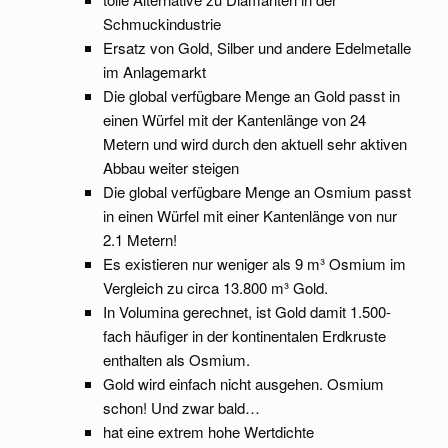
Schmuckindustrie
Ersatz von Gold, Silber und andere Edelmetalle
im Anlagemarkt
Die global verfügbare Menge an Gold passt in
einen Würfel mit der Kantenlänge von 24
Metern und wird durch den aktuell sehr aktiven
Abbau weiter steigen
Die global verfügbare Menge an Osmium passt
in einen Würfel mit einer Kantenlänge von nur
2.1 Metern!
Es existieren nur weniger als 9 m³ Osmium im
Vergleich zu circa 13.800 m³ Gold.
In Volumina gerechnet, ist Gold damit 1.500-
fach häufiger in der kontinentalen Erdkruste
enthalten als Osmium.
Gold wird einfach nicht ausgehen. Osmium
schon! Und zwar bald…
hat eine extrem hohe Wertdichte