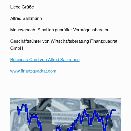
Liebe Grüße
Alfred Salzmann
Moneycoach, Staatlich geprüfter Vermögensberater
Geschäftsführer von Wirtschaftsberatung Finanzquadrat
GmbH
Business Card von Alfred Salzmann
www.finanzquadrat.com