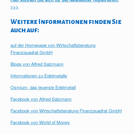
>>>
Weitere Informationen finden Sie
auch auf:
auf der Homepage von Wirtschaftsberatung
Finanzquadrat GmbH
Blogs von Alfred Salzmann
Informationen zu Edelmetalle
Osmium, das teuerste Edelmetall
Facebook von Alfred Salzmann
Facebook von Wirtschaftsberatung Finanzquadrat GmbH
Facebook von World of Money