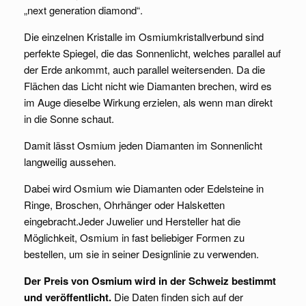
„next generation diamond“.
Die einzelnen Kristalle im Osmiumkristallverbund sind
perfekte Spiegel, die das Sonnenlicht, welches parallel auf
der Erde ankommt, auch parallel weitersenden. Da die
Flächen das Licht nicht wie Diamanten brechen, wird es
im Auge dieselbe Wirkung erzielen, als wenn man direkt
in die Sonne schaut.
Damit lässt Osmium jeden Diamanten im Sonnenlicht
langweilig aussehen.
Dabei wird Osmium wie Diamanten oder Edelsteine in
Ringe, Broschen, Ohrhänger oder Halsketten
eingebracht.Jeder Juwelier und Hersteller hat die
Möglichkeit, Osmium in fast beliebiger Formen zu
bestellen, um sie in seiner Designlinie zu verwenden.
Der Preis von Osmium wird in der Schweiz bestimmt
und veröffentlicht.
Die Daten finden sich auf der