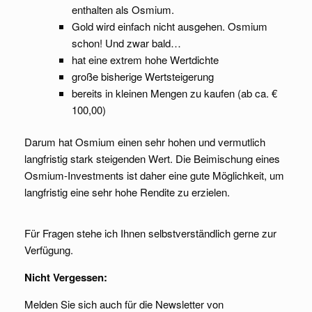
enthalten als Osmium.
Gold wird einfach nicht ausgehen. Osmium
schon! Und zwar bald…
hat eine extrem hohe Wertdichte
große bisherige Wertsteigerung
bereits in kleinen Mengen zu kaufen (ab ca. €
100,00)
Darum hat Osmium einen sehr hohen und vermutlich
langfristig stark steigenden Wert. Die Beimischung eines
Osmium-Investments ist daher eine gute Möglichkeit, um
langfristig eine sehr hohe Rendite zu erzielen.
Für Fragen stehe ich Ihnen selbstverständlich gerne zur
Verfügung.
Nicht Vergessen:
Melden Sie sich auch für die Newsletter von