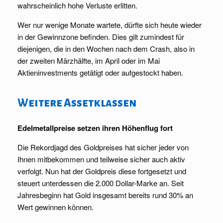
wahrscheinlich hohe Verluste erlitten.
Wer nur wenige Monate wartete, dürfte sich heute wieder
in der Gewinnzone befinden. Dies gilt zumindest für
diejenigen, die in den Wochen nach dem Crash, also in
der zweiten Märzhälfte, im April oder im Mai
Aktieninvestments getätigt oder aufgestockt haben.
Weitere Assetklassen
Edelmetallpreise setzen ihren Höhenflug fort
Die Rekordjagd des Goldpreises hat sicher jeder von
Ihnen mitbekommen und teilweise sicher auch aktiv
verfolgt. Nun hat der Goldpreis diese fortgesetzt und
steuert unterdessen die 2.000 Dollar-Marke an. Seit
Jahresbeginn hat Gold insgesamt bereits rund 30% an
Wert gewinnen können.