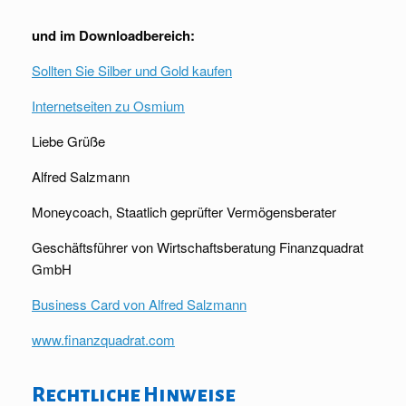
und im Downloadbereich:
Sollten Sie Silber und Gold kaufen
Internetseiten zu Osmium
Liebe Grüße
Alfred Salzmann
Moneycoach, Staatlich geprüfter Vermögensberater
Geschäftsführer von Wirtschaftsberatung Finanzquadrat
GmbH
Business Card von Alfred Salzmann
www.finanzquadrat.com
Rechtliche Hinweise