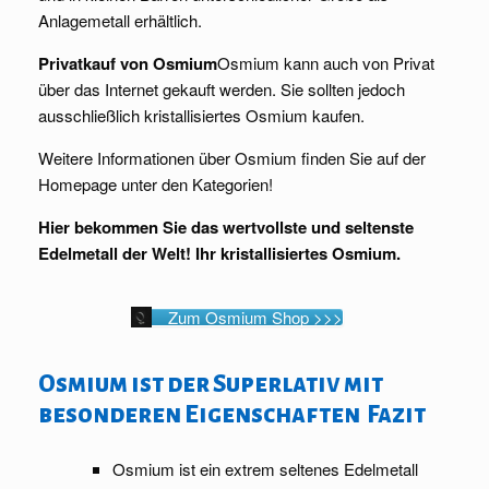
Anlagemetall erhältlich.
Privatkauf von Osmium
Osmium kann auch von Privat
über das Internet gekauft werden. Sie sollten jedoch
ausschließlich kristallisiertes Osmium kaufen.
Weitere Informationen über Osmium finden Sie auf der
Homepage unter den Kategorien!
Hier bekommen Sie das wertvollste und seltenste
Edelmetall der Welt! Ihr kristallisiertes Osmium.
Zum Osmium Shop >>>
Osmium ist der Superlativ mit
besonderen Eigenschaften Fazit
Osmium ist ein extrem seltenes Edelmetall