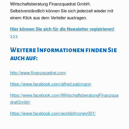
Wirtschaftsberatung Finanzquadrat GmbH.
Selbstverständlich können Sie sich jederzeit wieder mit
einem Klick aus dem Verteiler austragen.
Hier können Sie sich für die Newsletter registrieren!
>>>
Weitere Informationen finden Sie
auch auf:
http://www.finanzquadrat.com
https://www.facebook.com/alfred.salzmann
https://www.facebook.com/WirtschaftsberatungFinanzqua
dratGmbh/
https://www.facebook.com/worldofmoney001/