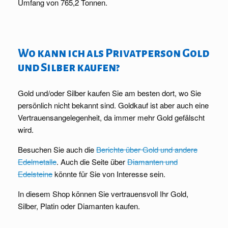
Umfang von 765,2 Tonnen.
Wo kann ich als Privatperson Gold
und Silber kaufen?
Gold und/oder Silber kaufen Sie am besten dort, wo Sie
persönlich nicht bekannt sind. Goldkauf ist aber auch eine
Vertrauensangelegenheit, da immer mehr Gold gefälscht
wird.
Besuchen Sie auch die
Berichte über Gold und andere
Edelmetalle
. Auch die Seite über
Diamanten und
Edelsteine
könnte für Sie von Interesse sein.
In diesem Shop können Sie vertrauensvoll Ihr Gold,
Silber, Platin oder Diamanten kaufen.