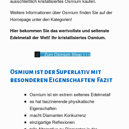
ausschließlich kristallisiertes Osmium kaufen.
Weitere Informationen über Osmium finden Sie auf der
Homepage unter den Kategorien!
Hier bekommen Sie das wertvollste und seltenste
Edelmetall der Welt! Ihr kristallisiertes Osmium.
Zum Osmium Shop >>>
Osmium ist der Superlativ mit
besonderen Eigenschaften Fazit
Osmium ist ein extrem seltenes Edelmetall
es hat faszinierende physikalische
Eigenschaften
macht Diamanten Konkurrenz
einzigartige Reflexionen
tolle Alternative zu Diamanten in der