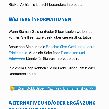
Risiko Verhältnis ist nicht besonders interessant.
Weitere Informationen
Wenn Sie nun Gold und/oder Silber kaufen wollen, so
können Sie Ihre Käufe direkt über diesen Shop tätigen.
Besuchen Sie auch die
Berichte über Gold und andere
Edelmetalle
. Auch die Seite über
Diamanten und
Edelsteine
könnte für Sie von Interesse sein.
In diesem Shop können Sie Ihr Gold, Silber, Platin oder
Diamanten kaufen.
Zum Gold, Silber, Platin und Diamantenshop >>>
Alternative und/oder Ergänzung