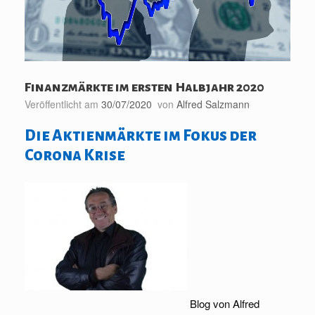
Finanzmärkte im ersten Halbjahr 2020
Veröffentlicht am
30/07/2020
von
Alfred Salzmann
Die Aktienmärkte im Fokus der
Corona Krise
Blog von Alfred