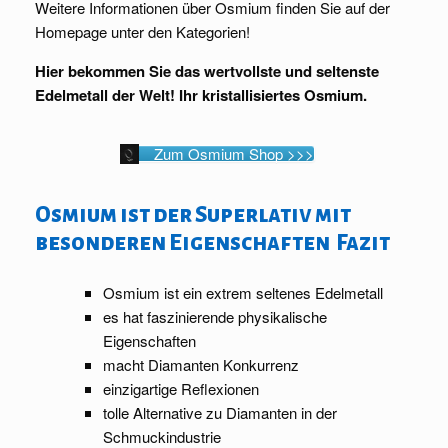
Weitere Informationen über Osmium finden Sie auf der
Homepage unter den Kategorien!
Hier bekommen Sie das wertvollste und seltenste
Edelmetall der Welt! Ihr kristallisiertes Osmium.
Zum Osmium Shop >>>
Osmium ist der Superlativ mit
besonderen Eigenschaften Fazit
Osmium ist ein extrem seltenes Edelmetall
es hat faszinierende physikalische
Eigenschaften
macht Diamanten Konkurrenz
einzigartige Reflexionen
tolle Alternative zu Diamanten in der
Schmuckindustrie