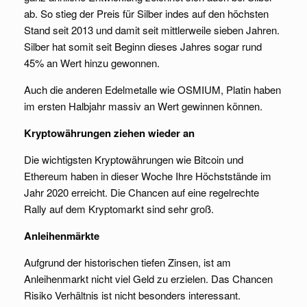
ab. So stieg der Preis für Silber indes auf den höchsten
Stand seit 2013 und damit seit mittlerweile sieben Jahren.
Silber hat somit seit Beginn dieses Jahres sogar rund
45% an Wert hinzu gewonnen.
Auch die anderen Edelmetalle wie OSMIUM, Platin haben
im ersten Halbjahr massiv an Wert gewinnen können.
Kryptowährungen ziehen wieder an
Die wichtigsten Kryptowährungen wie Bitcoin und
Ethereum haben in dieser Woche Ihre Höchststände im
Jahr 2020 erreicht. Die Chancen auf eine regelrechte
Rally auf dem Kryptomarkt sind sehr groß.
Anleihenmärkte
Aufgrund der historischen tiefen Zinsen, ist am
Anleihenmarkt nicht viel Geld zu erzielen. Das Chancen
Risiko Verhältnis ist nicht besonders interessant.