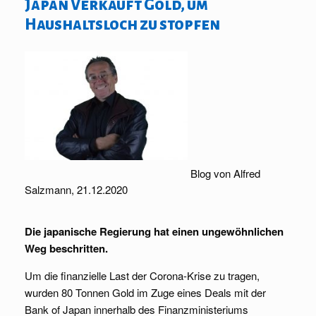
Japan Verkauft Gold, um
Haushaltsloch zu stopfen
Blog von Alfred
Salzmann, 21.12.2020
Die japanische Regierung hat einen ungewöhnlichen
Weg beschritten.
Um die finanzielle Last der Corona-Krise zu tragen,
wurden 80 Tonnen Gold im Zuge eines Deals mit der
Bank of Japan innerhalb des Finanzministeriums