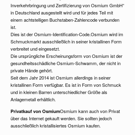
Inverkehrbringung und Zertifizierung von Osmium GmbH“
in Deutschland ausgestellt wird und für jedes Teil mit
einem achtstelligen Buchstaben-Zahlencode verbunden
ist.
Dies ist der Osmium-Identification-Code.Osmium wird im
Schmuckmarkt ausschließlich in seiner kristallinen Form
verbreitet und eingesetzt.
Die ursprüngliche Erscheinungsform von Osmium ist der
gesundheitsschädliche Osmium-Schwamm, der nicht in
private Hände gehört.
Seit dem Jahr 2014 ist Osmium allerdings in seiner
kristallinen Form verfügbar. Es ist in Form von Schmuck
und in kleinen Barren unterschiedlicher Größe als
Anlagemetall erhältlich.
Privatkauf von Osmium
Osmium kann auch von Privat
über das Internet gekauft werden. Sie sollten jedoch
ausschließlich kristallisiertes Osmium kaufen.