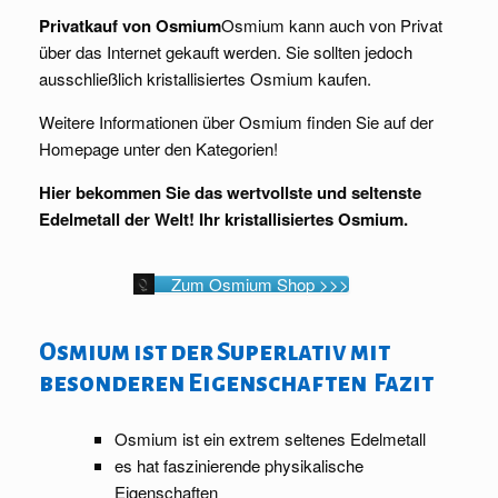
Privatkauf von Osmium
Osmium kann auch von Privat
über das Internet gekauft werden. Sie sollten jedoch
ausschließlich kristallisiertes Osmium kaufen.
Weitere Informationen über Osmium finden Sie auf der
Homepage unter den Kategorien!
Hier bekommen Sie das wertvollste und seltenste
Edelmetall der Welt! Ihr kristallisiertes Osmium.
Zum Osmium Shop >>>
Osmium ist der Superlativ mit
besonderen Eigenschaften Fazit
Osmium ist ein extrem seltenes Edelmetall
es hat faszinierende physikalische
Eigenschaften