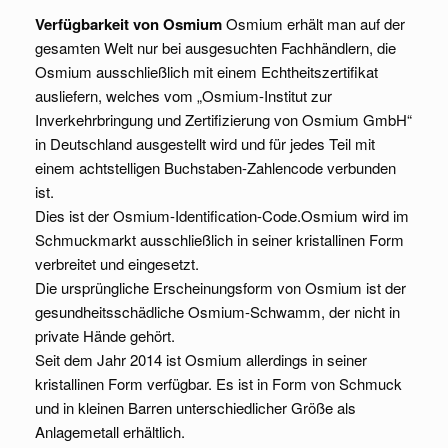
Verfügbarkeit von Osmium
Osmium erhält man auf der
gesamten Welt nur bei ausgesuchten Fachhändlern, die
Osmium ausschließlich mit einem Echtheitszertifikat
ausliefern, welches vom „Osmium-Institut zur
Inverkehrbringung und Zertifizierung von Osmium GmbH“
in Deutschland ausgestellt wird und für jedes Teil mit
einem achtstelligen Buchstaben-Zahlencode verbunden
ist.
Dies ist der Osmium-Identification-Code.Osmium wird im
Schmuckmarkt ausschließlich in seiner kristallinen Form
verbreitet und eingesetzt.
Die ursprüngliche Erscheinungsform von Osmium ist der
gesundheitsschädliche Osmium-Schwamm, der nicht in
private Hände gehört.
Seit dem Jahr 2014 ist Osmium allerdings in seiner
kristallinen Form verfügbar. Es ist in Form von Schmuck
und in kleinen Barren unterschiedlicher Größe als
Anlagemetall erhältlich.