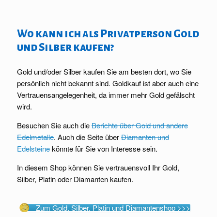
Wo kann ich als Privatperson Gold
und Silber kaufen?
Gold und/oder Silber kaufen Sie am besten dort, wo Sie
persönlich nicht bekannt sind. Goldkauf ist aber auch eine
Vertrauensangelegenheit, da immer mehr Gold gefälscht
wird.
Besuchen Sie auch die
Berichte über Gold und andere
Edelmetalle
. Auch die Seite über
Diamanten und
Edelsteine
könnte für Sie von Interesse sein.
In diesem Shop können Sie vertrauensvoll Ihr Gold,
Silber, Platin oder Diamanten kaufen.
Zum Gold, Silber, Platin und Diamantenshop >>>