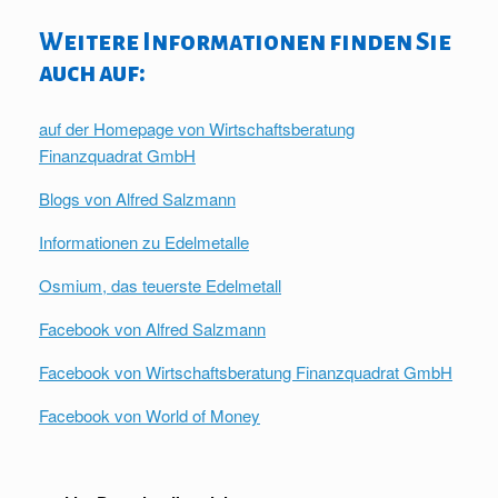
Weitere Informationen finden Sie
auch auf:
auf der Homepage von Wirtschaftsberatung
Finanzquadrat GmbH
Blogs von Alfred Salzmann
Informationen zu Edelmetalle
Osmium, das teuerste Edelmetall
Facebook von Alfred Salzmann
Facebook von Wirtschaftsberatung Finanzquadrat GmbH
Facebook von World of Money