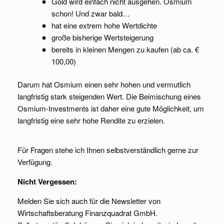
Gold wird einfach nicht ausgehen. Osmium
schon! Und zwar bald…
hat eine extrem hohe Wertdichte
große bisherige Wertsteigerung
bereits in kleinen Mengen zu kaufen (ab ca. €
100,00)
Darum hat Osmium einen sehr hohen und vermutlich
langfristig stark steigenden Wert. Die Beimischung eines
Osmium-Investments ist daher eine gute Möglichkeit, um
langfristig eine sehr hohe Rendite zu erzielen.
Für Fragen stehe ich Ihnen selbstverständlich gerne zur
Verfügung.
Nicht Vergessen:
Melden Sie sich auch für die Newsletter von
Wirtschaftsberatung Finanzquadrat GmbH.