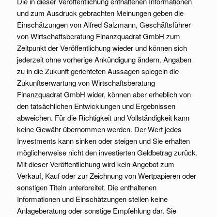
Die in dieser Veröffentlichung enthaltenen Informationen
und zum Ausdruck gebrachten Meinungen geben die
Einschätzungen von Alfred Salzmann, Geschäftsführer
von Wirtschaftsberatung Finanzquadrat GmbH zum
Zeitpunkt der Veröffentlichung wieder und können sich
jederzeit ohne vorherige Ankündigung ändern. Angaben
zu in die Zukunft gerichteten Aussagen spiegeln die
Zukunftserwartung von Wirtschaftsberatung
Finanzquadrat GmbH wider, können aber erheblich von
den tatsächlichen Entwicklungen und Ergebnissen
abweichen. Für die Richtigkeit und Vollständigkeit kann
keine Gewähr übernommen werden. Der Wert jedes
Investments kann sinken oder steigen und Sie erhalten
möglicherweise nicht den investierten Geldbetrag zurück.
Mit dieser Veröffentlichung wird kein Angebot zum
Verkauf, Kauf oder zur Zeichnung von Wertpapieren oder
sonstigen Titeln unterbreitet. Die enthaltenen
Informationen und Einschätzungen stellen keine
Anlageberatung oder sonstige Empfehlung dar. Sie