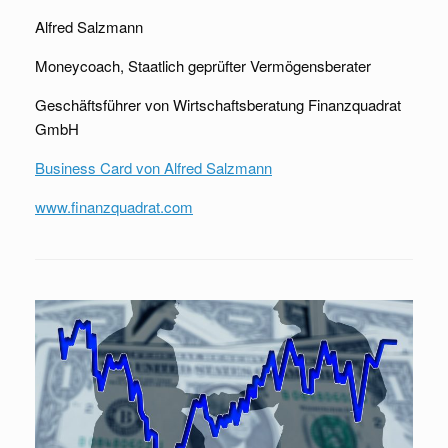
Alfred Salzmann
Moneycoach, Staatlich geprüfter Vermögensberater
Geschäftsführer von Wirtschaftsberatung Finanzquadrat
GmbH
Business Card von Alfred Salzmann
www.finanzquadrat.com