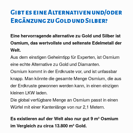
Gibt es eine Alternativen und/oder
Ergänzung zu Gold und Silber?
Eine hervorragende alternative zu Gold und Silber ist
Osmium, das wertvollste und seltenste Edelmetall der
Welt.
Aus dem einstigen Geheimtipp für Experten, ist Osmium
eine echte Alternative zu Gold und Diamanten.
Osmium kommt in der Erdkruste vor, und ist unfassbar
knapp. Man könnte die gesamte Menge Osmium, die aus
der Erdkruste gewonnen werden kann, in einen einzigen
kleinen LKW laden.
Die global verfügbare Menge an Osmium passt in einen
Würfel mit einer Kantenlänge von nur 2,1 Metern.
Es existieren auf der Welt also nur gut 9 m³ Osmium
im Vergleich zu circa 13.800 m³ Gold.