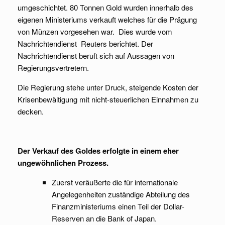
umgeschichtet. 80 Tonnen Gold wurden innerhalb des
eigenen Ministeriums verkauft welches für die Prägung
von Münzen vorgesehen war. Dies wurde vom
Nachrichtendienst Reuters berichtet. Der
Nachrichtendienst beruft sich auf Aussagen von
Regierungsvertretern.
Die Regierung stehe unter Druck, steigende Kosten der
Krisenbewältigung mit nicht-steuerlichen Einnahmen zu
decken.
Der Verkauf des Goldes erfolgte in einem eher
ungewöhnlichen Prozess.
Zuerst veräußerte die für internationale
Angelegenheiten zuständige Abteilung des
Finanzministeriums einen Teil der Dollar-
Reserven an die Bank of Japan.