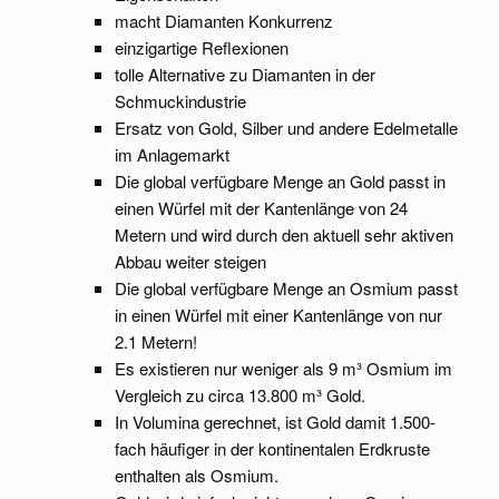
macht Diamanten Konkurrenz
einzigartige Reflexionen
tolle Alternative zu Diamanten in der
Schmuckindustrie
Ersatz von Gold, Silber und andere Edelmetalle
im Anlagemarkt
Die global verfügbare Menge an Gold passt in
einen Würfel mit der Kantenlänge von 24
Metern und wird durch den aktuell sehr aktiven
Abbau weiter steigen
Die global verfügbare Menge an Osmium passt
in einen Würfel mit einer Kantenlänge von nur
2.1 Metern!
Es existieren nur weniger als 9 m³ Osmium im
Vergleich zu circa 13.800 m³ Gold.
In Volumina gerechnet, ist Gold damit 1.500-
fach häufiger in der kontinentalen Erdkruste
enthalten als Osmium.