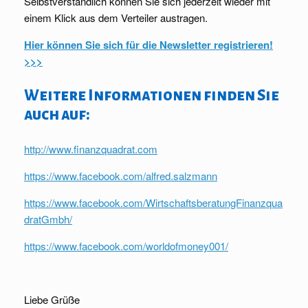
Selbstverständlich können Sie sich jederzeit wieder mit
einem Klick aus dem Verteiler austragen.
Hier können Sie sich für die Newsletter registrieren!
>>>
Weitere Informationen finden Sie
auch auf:
http://www.finanzquadrat.com
https://www.facebook.com/alfred.salzmann
https://www.facebook.com/WirtschaftsberatungFinanzqua
dratGmbh/
https://www.facebook.com/worldofmoney001/
Liebe Grüße