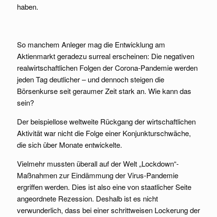
haben.
So manchem Anleger mag die Entwicklung am
Aktienmarkt geradezu surreal erscheinen: Die negativen
realwirtschaftlichen Folgen der Corona-Pandemie werden
jeden Tag deutlicher – und dennoch steigen die
Börsenkurse seit geraumer Zeit stark an. Wie kann das
sein?
Der beispiellose weltweite Rückgang der wirtschaftlichen
Aktivität war nicht die Folge einer Konjunkturschwäche,
die sich über Monate entwickelte.
Vielmehr mussten überall auf der Welt „Lockdown“-
Maßnahmen zur Eindämmung der Virus-Pandemie
ergriffen werden. Dies ist also eine von staatlicher Seite
angeordnete Rezession. Deshalb ist es nicht
verwunderlich, dass bei einer schrittweisen Lockerung der