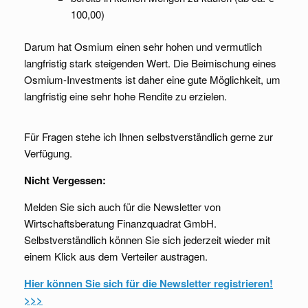
100,00)
Darum hat Osmium einen sehr hohen und vermutlich
langfristig stark steigenden Wert. Die Beimischung eines
Osmium-Investments ist daher eine gute Möglichkeit, um
langfristig eine sehr hohe Rendite zu erzielen.
Für Fragen stehe ich Ihnen selbstverständlich gerne zur
Verfügung.
Nicht Vergessen:
Melden Sie sich auch für die Newsletter von
Wirtschaftsberatung Finanzquadrat GmbH.
Selbstverständlich können Sie sich jederzeit wieder mit
einem Klick aus dem Verteiler austragen.
Hier können Sie sich für die Newsletter registrieren!
>>>