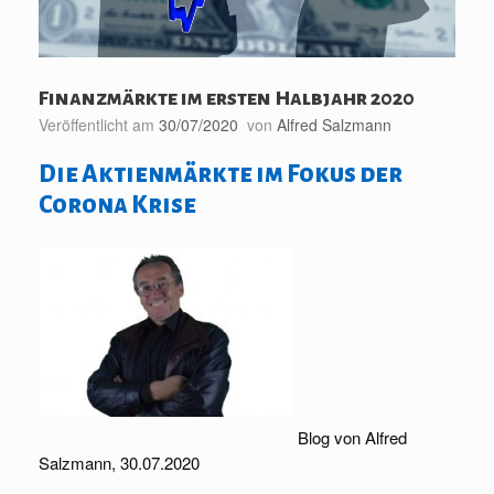
Finanzmärkte im ersten Halbjahr 2020
Veröffentlicht am
30/07/2020
von
Alfred Salzmann
Die Aktienmärkte im Fokus der
Corona Krise
Blog von Alfred
Salzmann, 30.07.2020