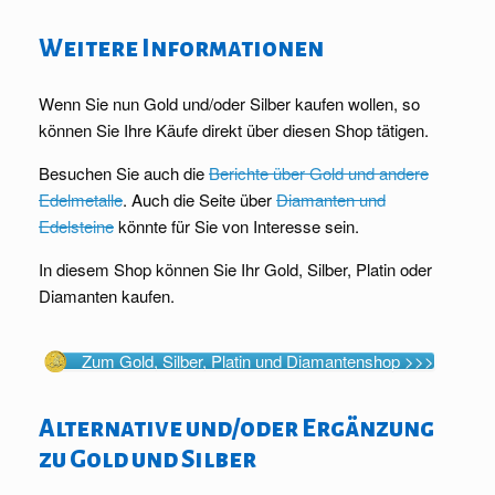
Weitere Informationen
Wenn Sie nun Gold und/oder Silber kaufen wollen, so
können Sie Ihre Käufe direkt über diesen Shop tätigen.
Besuchen Sie auch die
Berichte über Gold und andere
Edelmetalle
. Auch die Seite über
Diamanten und
Edelsteine
könnte für Sie von Interesse sein.
In diesem Shop können Sie Ihr Gold, Silber, Platin oder
Diamanten kaufen.
Zum Gold, Silber, Platin und Diamantenshop >>>
Alternative und/oder Ergänzung
zu Gold und Silber