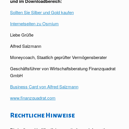
und im Downloadbereich:
Sollten Sie Silber und Gold kaufen
Internetseiten zu Osmium
Liebe Grüße
Alfred Salzmann
Moneycoach, Staatlich geprüfter Vermögensberater
Geschäftsführer von Wirtschaftsberatung Finanzquadrat
GmbH
Business Card von Alfred Salzmann
www.finanzquadrat.com
Rechtliche Hinweise