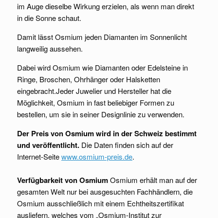
im Auge dieselbe Wirkung erzielen, als wenn man direkt
in die Sonne schaut.
Damit lässt Osmium jeden Diamanten im Sonnenlicht
langweilig aussehen.
Dabei wird Osmium wie Diamanten oder Edelsteine in
Ringe, Broschen, Ohrhänger oder Halsketten
eingebracht.Jeder Juwelier und Hersteller hat die
Möglichkeit, Osmium in fast beliebiger Formen zu
bestellen, um sie in seiner Designlinie zu verwenden.
Der Preis von Osmium wird in der Schweiz bestimmt
und veröffentlicht.
Die Daten finden sich auf der
Internet-Seite
www.osmium-preis.de
.
Verfügbarkeit von Osmium
Osmium erhält man auf der
gesamten Welt nur bei ausgesuchten Fachhändlern, die
Osmium ausschließlich mit einem Echtheitszertifikat
ausliefern, welches vom „Osmium-Institut zur